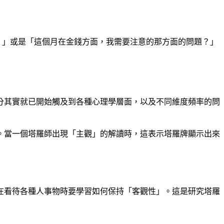
？」或是「這個月在金錢方面，我需要注意的那方面的問題？」
分其實就已開始觸及到各種心理學層面，以及不同維度頻率的問
。當一個塔羅師出現「主觀」的解讀時，這表示塔羅牌顯示出來
在看待各種人事物時要學習如何保持「客觀性」。這是研究塔羅