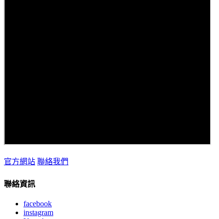
官方網站
聯絡我們
聯絡資訊
facebook
instagram