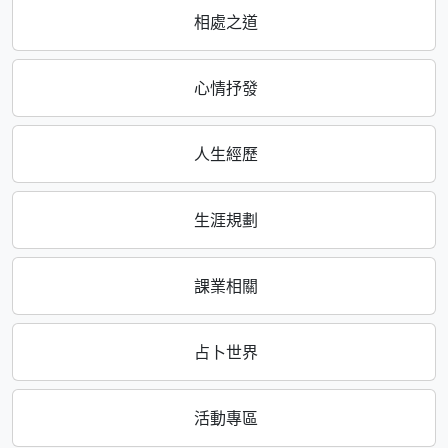
相處之道
心情抒發
人生經歷
生涯規劃
課業相關
占卜世界
活動專區