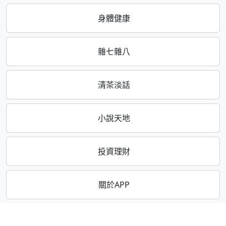
身體健康
雜七雜八
清茶淡話
小說天地
投資理財
關於APP