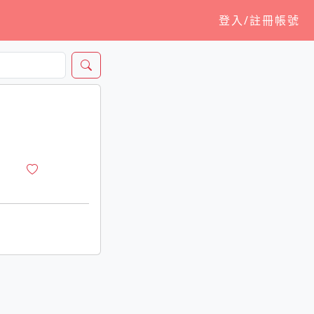
登入/註冊帳號