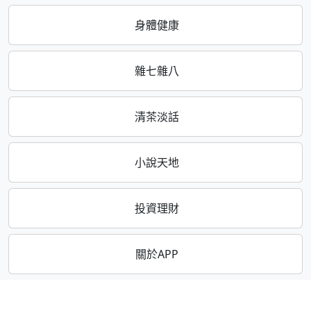
身體健康
雜七雜八
清茶淡話
小說天地
投資理財
關於APP