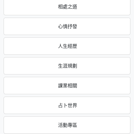
相處之道
心情抒發
人生經歷
生涯規劃
課業相關
占卜世界
活動專區