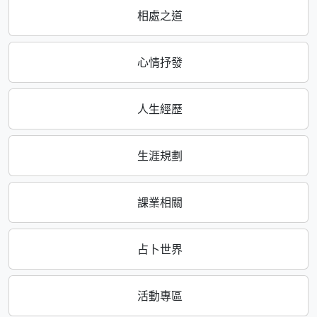
相處之道
心情抒發
人生經歷
生涯規劃
課業相關
占卜世界
活動專區