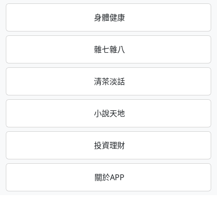
身體健康
雜七雜八
清茶淡話
小說天地
投資理財
關於APP