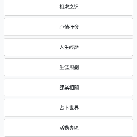
相處之道
心情抒發
人生經歷
生涯規劃
課業相關
占卜世界
活動專區