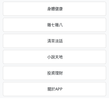
身體健康
雜七雜八
清茶淡話
小說天地
投資理財
關於APP