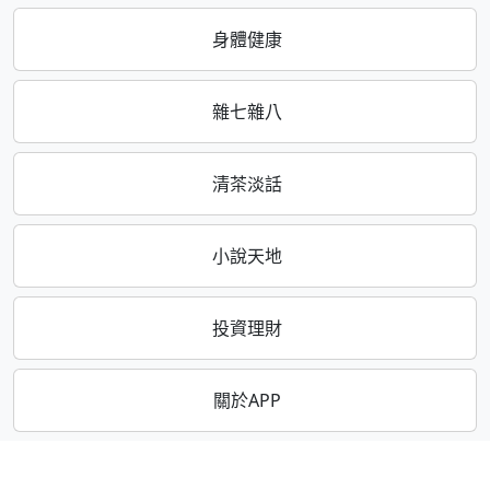
身體健康
雜七雜八
清茶淡話
小說天地
投資理財
關於APP