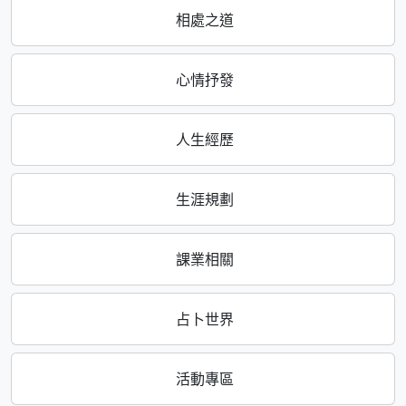
相處之道
心情抒發
人生經歷
生涯規劃
課業相關
占卜世界
活動專區