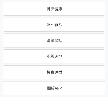
身體健康
雜七雜八
清茶淡話
小說天地
投資理財
關於APP