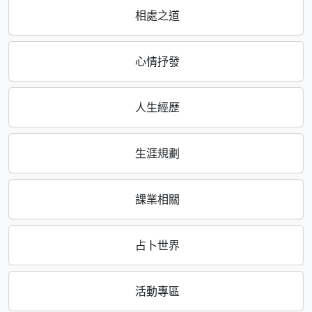
相處之道
心情抒發
人生經歷
生涯規劃
課業相關
占卜世界
活動專區