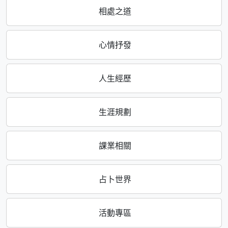
相處之道
心情抒發
人生經歷
生涯規劃
課業相關
占卜世界
活動專區