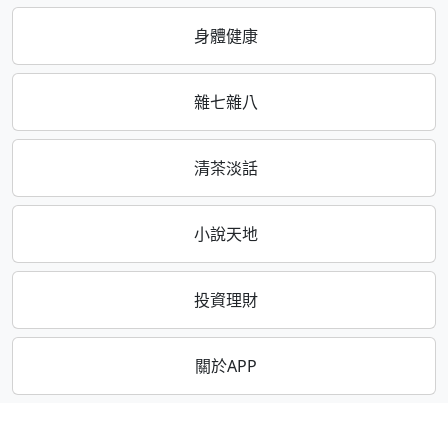
身體健康
雜七雜八
清茶淡話
小說天地
投資理財
關於APP