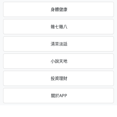
身體健康
雜七雜八
清茶淡話
小說天地
投資理財
關於APP