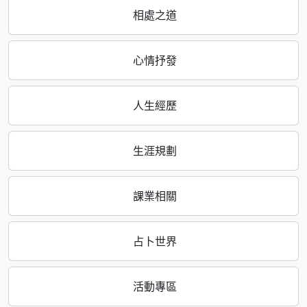
相處之道
心情抒發
人生經歷
生涯規劃
課業相關
占卜世界
活動專區