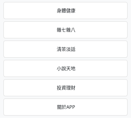
身體健康
雜七雜八
清茶淡話
小說天地
投資理財
關於APP