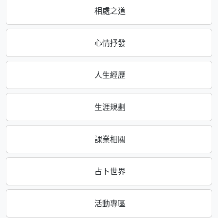
相處之道
心情抒發
人生經歷
生涯規劃
課業相關
占卜世界
活動專區