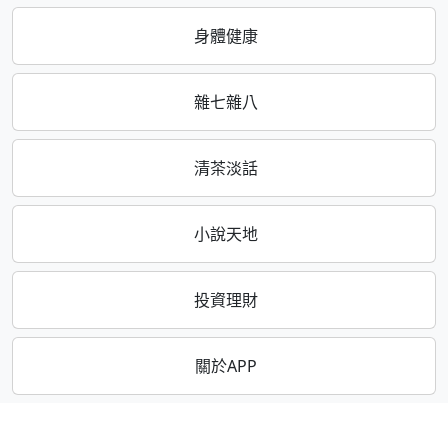
身體健康
雜七雜八
清茶淡話
小說天地
投資理財
關於APP