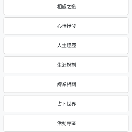
相處之道
心情抒發
人生經歷
生涯規劃
課業相關
占卜世界
活動專區