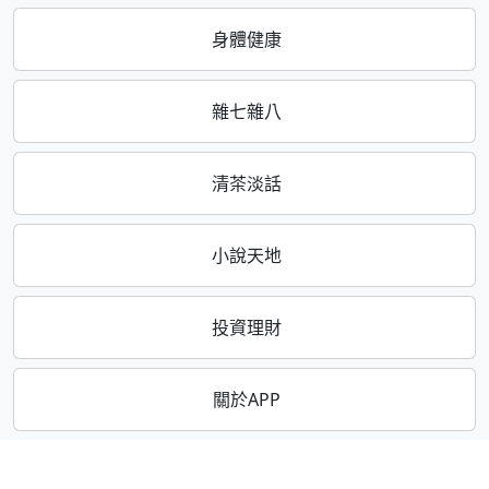
身體健康
雜七雜八
清茶淡話
小說天地
投資理財
關於APP