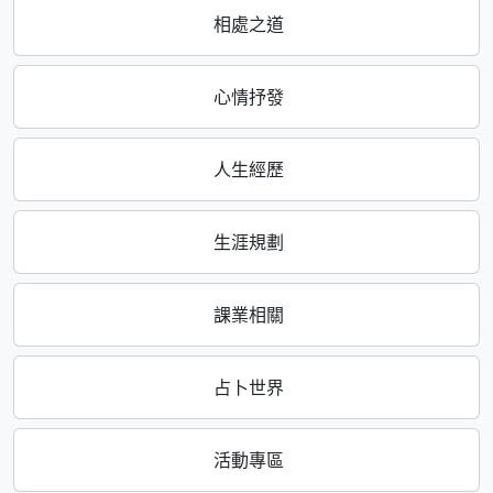
相處之道
心情抒發
人生經歷
生涯規劃
課業相關
占卜世界
活動專區