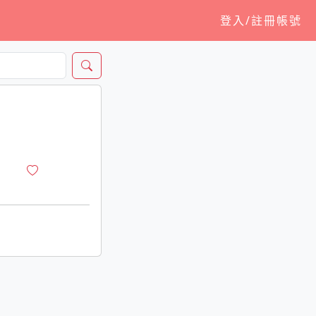
登入/註冊帳號