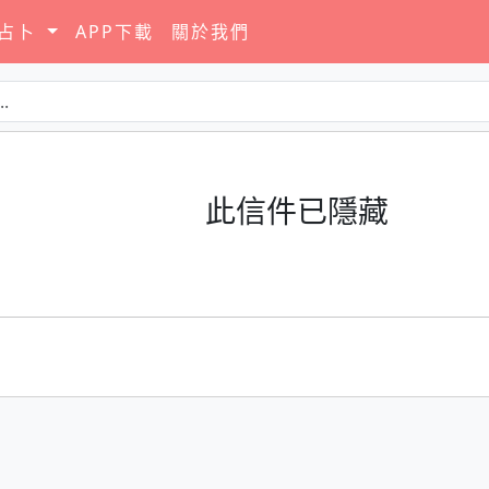
要占卜
APP下載
關於我們
此信件已隱藏