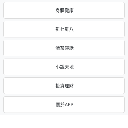
身體健康
雜七雜八
清茶淡話
小說天地
投資理財
關於APP