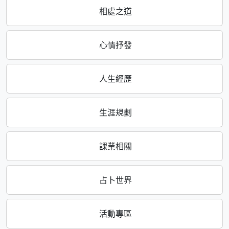
相處之道
心情抒發
人生經歷
生涯規劃
課業相關
占卜世界
活動專區