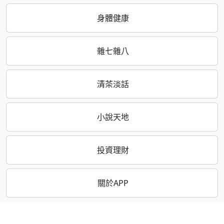
身體健康
雜七雜八
清茶淡話
小說天地
投資理財
關於APP