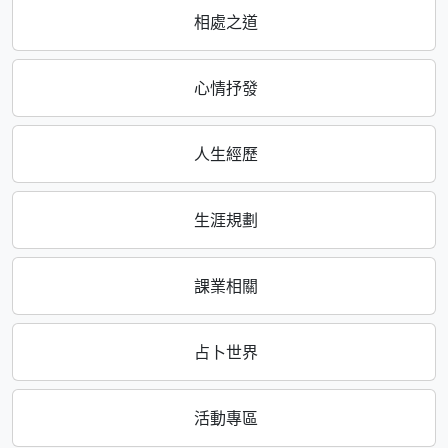
相處之道
心情抒發
人生經歷
生涯規劃
課業相關
占卜世界
活動專區