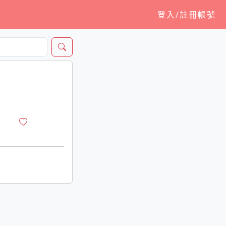
登入/註冊帳號