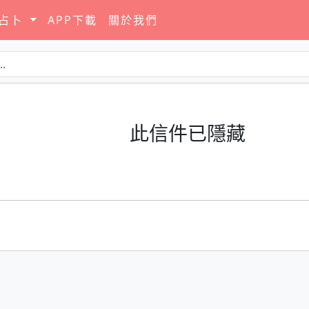
要占卜
APP下載
關於我們
此信件已隱藏