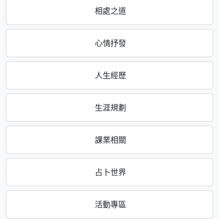
相處之道
心情抒發
人生經歷
生涯規劃
課業相關
占卜世界
活動專區