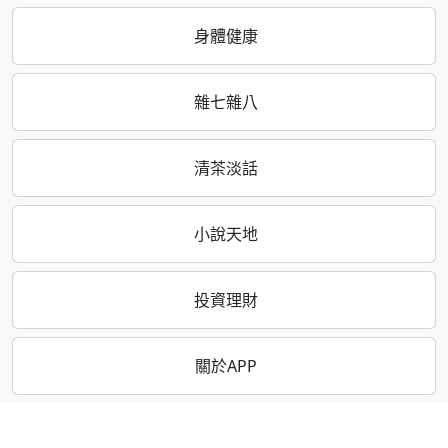
身體健康
雜七雜八
清茶淡話
小說天地
投資理財
關於APP