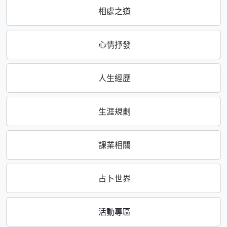
相處之道
心情抒發
人生經歷
生涯規劃
課業相關
占卜世界
活動專區