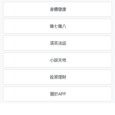
身體健康
雜七雜八
清茶淡話
小說天地
投資理財
關於APP