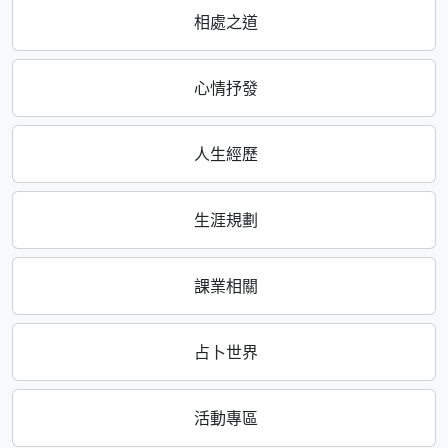
相處之道
心情抒發
人生經歷
生涯規劃
課業相關
占卜世界
活動專區