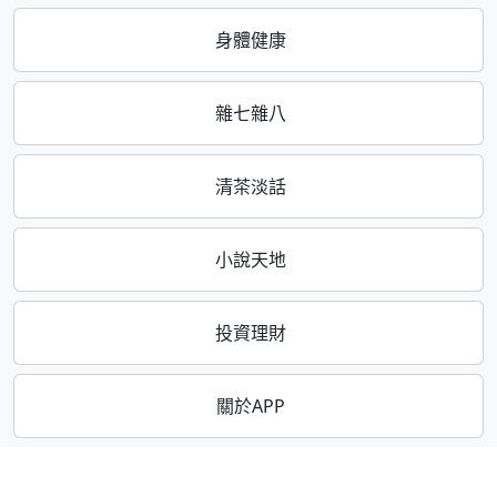
身體健康
雜七雜八
清茶淡話
小說天地
投資理財
關於APP