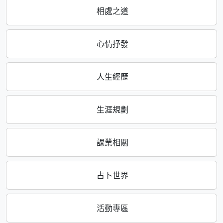
相處之道
心情抒發
人生經歷
生涯規劃
課業相關
占卜世界
活動專區