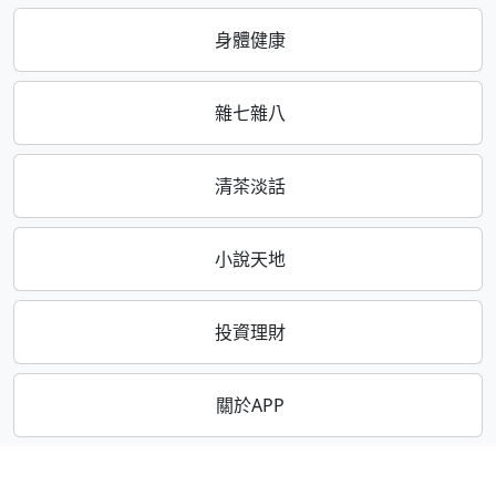
身體健康
雜七雜八
清茶淡話
小說天地
投資理財
關於APP