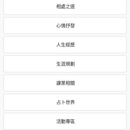
相處之道
心情抒發
人生經歷
生涯規劃
課業相關
占卜世界
活動專區