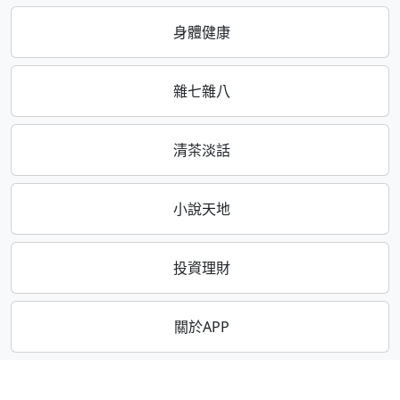
身體健康
雜七雜八
清茶淡話
小說天地
投資理財
關於APP