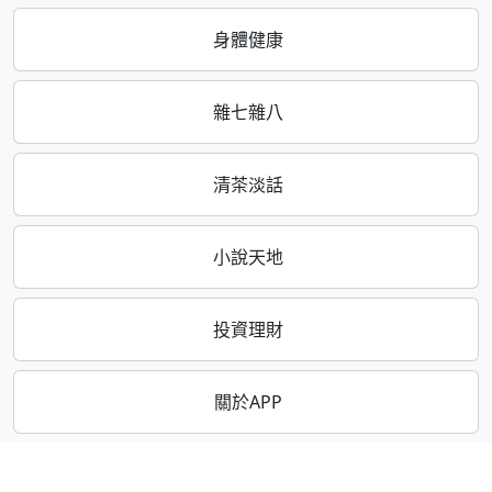
身體健康
雜七雜八
清茶淡話
小說天地
投資理財
關於APP