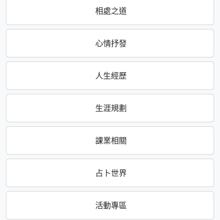
相處之道
心情抒發
人生經歷
生涯規劃
課業相關
占卜世界
活動專區