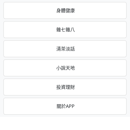
身體健康
雜七雜八
清茶淡話
小說天地
投資理財
關於APP