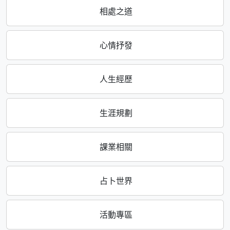
相處之道
心情抒發
人生經歷
生涯規劃
課業相關
占卜世界
活動專區