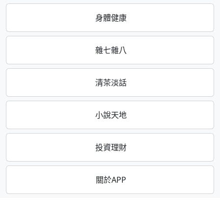
身體健康
雜七雜八
清茶淡話
小說天地
投資理財
關於APP