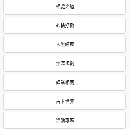
相處之道
心情抒發
人生經歷
生涯規劃
課業相關
占卜世界
活動專區