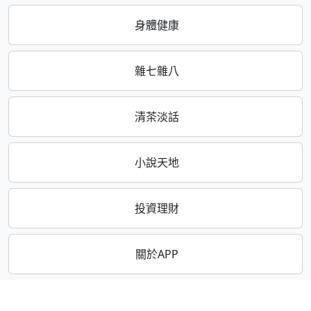
身體健康
雜七雜八
清茶淡話
小說天地
投資理財
關於APP