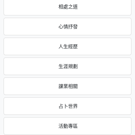
相處之道
心情抒發
人生經歷
生涯規劃
課業相關
占卜世界
活動專區