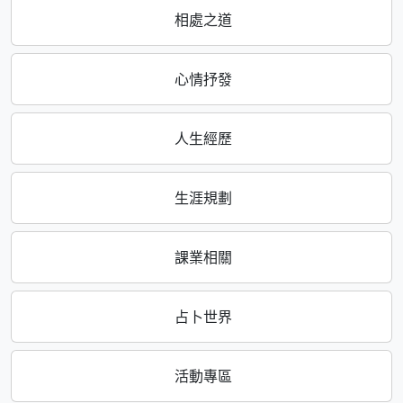
相處之道
心情抒發
人生經歷
生涯規劃
課業相關
占卜世界
活動專區