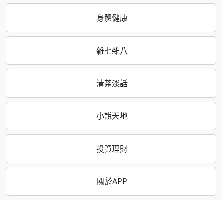
身體健康
雜七雜八
清茶淡話
小說天地
投資理財
關於APP