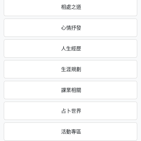
相處之道
心情抒發
人生經歷
生涯規劃
課業相關
占卜世界
活動專區