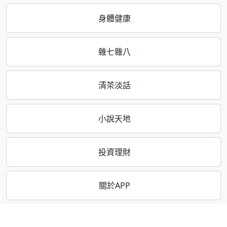
身體健康
雜七雜八
清茶淡話
小說天地
投資理財
關於APP