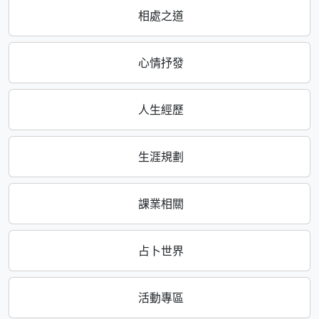
相處之道
心情抒發
人生經歷
生涯規劃
課業相關
占卜世界
活動專區