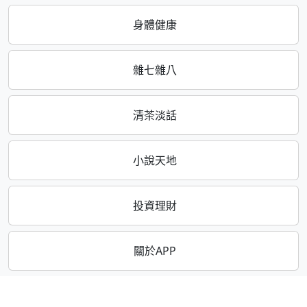
身體健康
雜七雜八
清茶淡話
小說天地
投資理財
關於APP