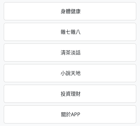
身體健康
雜七雜八
清茶淡話
小說天地
投資理財
關於APP