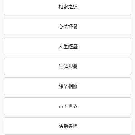
相處之道
心情抒發
人生經歷
生涯規劃
課業相關
占卜世界
活動專區