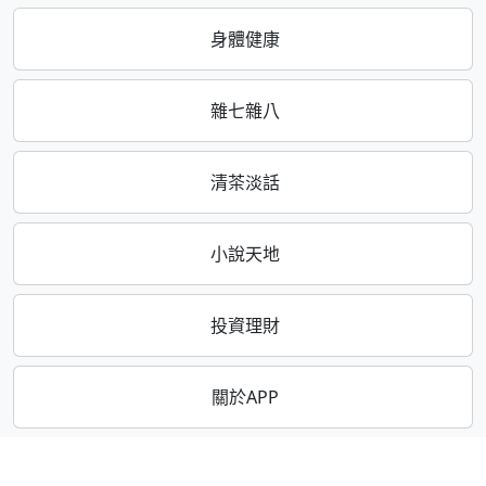
身體健康
雜七雜八
清茶淡話
小說天地
投資理財
關於APP