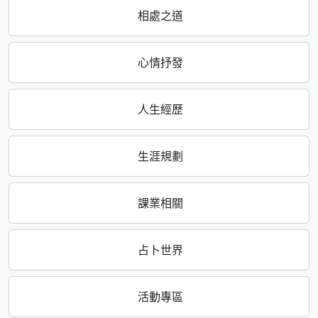
相處之道
心情抒發
人生經歷
生涯規劃
課業相關
占卜世界
活動專區