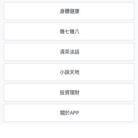
身體健康
雜七雜八
清茶淡話
小說天地
投資理財
關於APP