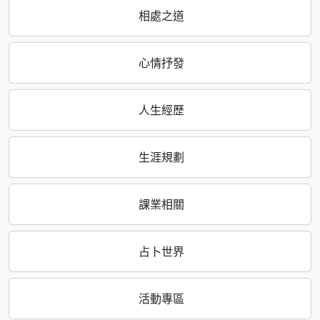
相處之道
心情抒發
人生經歷
生涯規劃
課業相關
占卜世界
活動專區