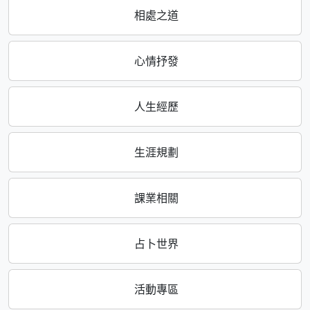
相處之道
心情抒發
人生經歷
生涯規劃
課業相關
占卜世界
活動專區