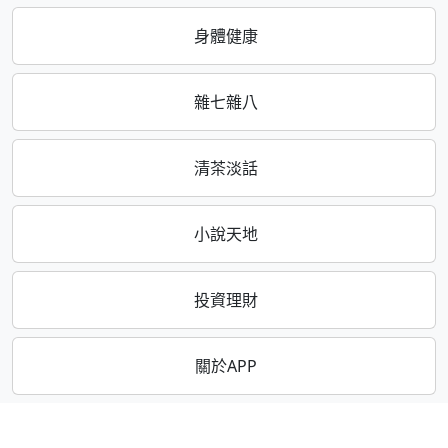
身體健康
雜七雜八
清茶淡話
小說天地
投資理財
關於APP