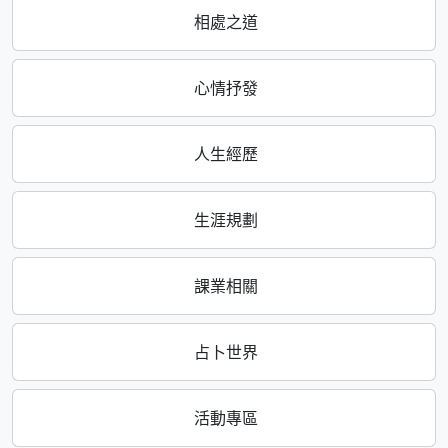
相處之道
心情抒發
人生經歷
生涯規劃
課業相關
占卜世界
活動專區