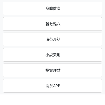
身體健康
雜七雜八
清茶淡話
小說天地
投資理財
關於APP