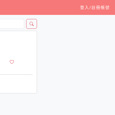
登入/註冊帳號