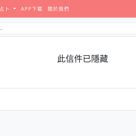
要占卜
APP下載
關於我們
此信件已隱藏