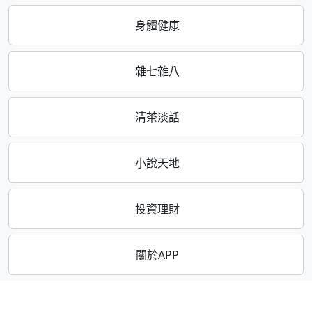
身體健康
雜七雜八
清茶淡話
小說天地
投資理財
關於APP