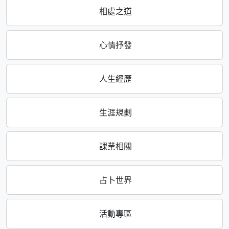
相處之道
心情抒發
人生經歷
生涯規劃
課業相關
占卜世界
活動專區