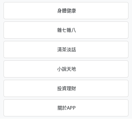
身體健康
雜七雜八
清茶淡話
小說天地
投資理財
關於APP