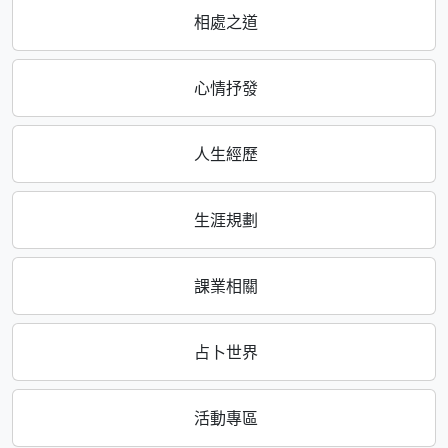
相處之道
心情抒發
人生經歷
生涯規劃
課業相關
占卜世界
活動專區