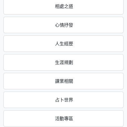
相處之道
心情抒發
人生經歷
生涯規劃
課業相關
占卜世界
活動專區