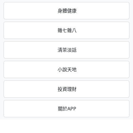
身體健康
雜七雜八
清茶淡話
小說天地
投資理財
關於APP