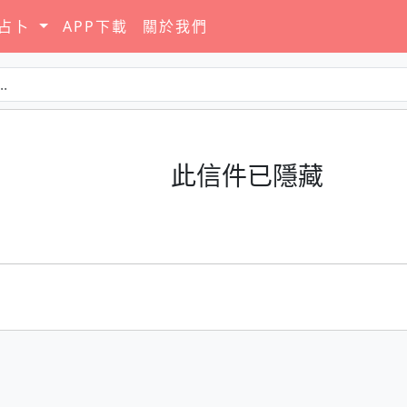
要占卜
APP下載
關於我們
此信件已隱藏