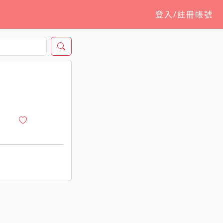
登入/註冊帳號