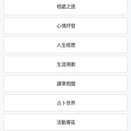
相處之道
心情抒發
人生經歷
生涯規劃
課業相關
占卜世界
活動專區