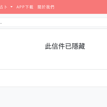
要占卜
APP下載
關於我們
此信件已隱藏