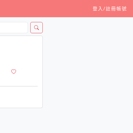
登入/註冊帳號